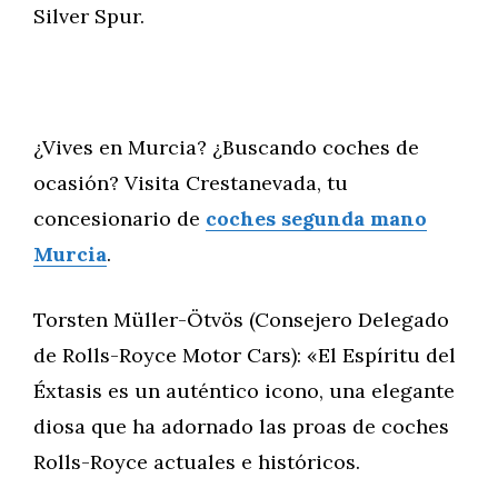
Silver Spur.
¿Vives en Murcia? ¿Buscando coches de
ocasión? Visita Crestanevada, tu
concesionario de
coches segunda mano
Murcia
.
Torsten Müller-Ötvös (Consejero Delegado
de Rolls-Royce Motor Cars): «El Espíritu del
Éxtasis es un auténtico icono, una elegante
diosa que ha adornado las proas de coches
Rolls-Royce actuales e históricos.