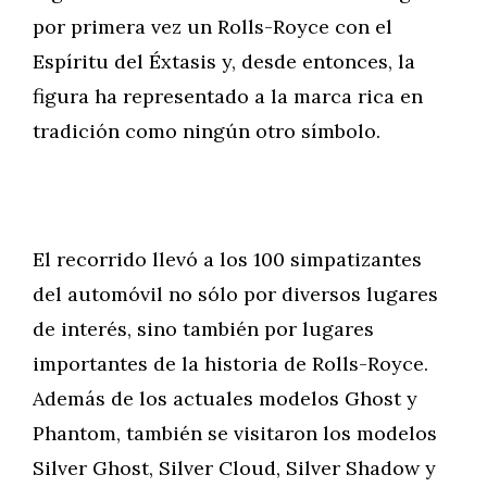
por primera vez un Rolls-Royce con el
Espíritu del Éxtasis y, desde entonces, la
figura ha representado a la marca rica en
tradición como ningún otro símbolo.
El recorrido llevó a los 100 simpatizantes
del automóvil no sólo por diversos lugares
de interés, sino también por lugares
importantes de la historia de Rolls-Royce.
Además de los actuales modelos Ghost y
Phantom, también se visitaron los modelos
Silver Ghost, Silver Cloud, Silver Shadow y