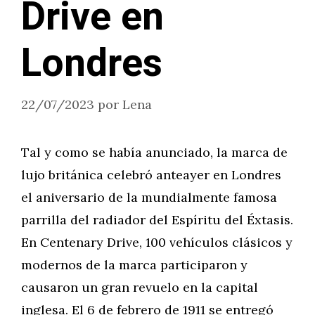
Drive en
Londres
22/07/2023
por
Lena
Tal y como se había anunciado, la marca de
lujo británica celebró anteayer en Londres
el aniversario de la mundialmente famosa
parrilla del radiador del Espíritu del Éxtasis.
En Centenary Drive, 100 vehículos clásicos y
modernos de la marca participaron y
causaron un gran revuelo en la capital
inglesa. El 6 de febrero de 1911 se entregó