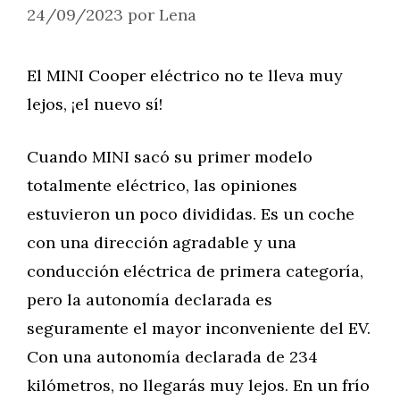
24/09/2023
por
Lena
El MINI Cooper eléctrico no te lleva muy
lejos, ¡el nuevo sí!
Cuando MINI sacó su primer modelo
totalmente eléctrico, las opiniones
estuvieron un poco divididas. Es un coche
con una dirección agradable y una
conducción eléctrica de primera categoría,
pero la autonomía declarada es
seguramente el mayor inconveniente del EV.
Con una autonomía declarada de 234
kilómetros, no llegarás muy lejos. En un frío