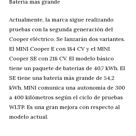
Batería más grande
Actualmente, la marca sigue realizando
pruebas con la segunda generación del
Cooper eléctrico. Se lanzarán dos variantes.
El MINI Cooper E con 184 CV y el MINI
Cooper SE con 218 CV. El modelo básico
tiene un paquete de baterías de 40,7 kWh. El
SE tiene una batería más grande de 54,2
kWh. MINI comunica una autonomía de 300
a 400 kilómetros según el ciclo de pruebas
WLTP. Es una gran mejora con respecto al
modelo actual.