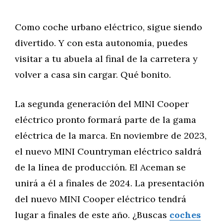
Como coche urbano eléctrico, sigue siendo
divertido. Y con esta autonomía, puedes
visitar a tu abuela al final de la carretera y
volver a casa sin cargar. Qué bonito.
La segunda generación del MINI Cooper
eléctrico pronto formará parte de la gama
eléctrica de la marca. En noviembre de 2023,
el nuevo MINI Countryman eléctrico saldrá
de la línea de producción. El Aceman se
unirá a él a finales de 2024. La presentación
del nuevo MINI Cooper eléctrico tendrá
lugar a finales de este año. ¿Buscas
coches