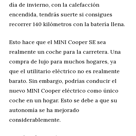
día de invierno, con la calefacción
encendida, tendrás suerte si consigues
recorrer 140 kilómetros con la batería llena.
Esto hace que el MINI Cooper SE sea
realmente un coche para la carretera. Una
compra de lujo para muchos hogares, ya
que el utilitario eléctrico no es realmente
barato. Sin embargo, podrías conducir el
nuevo MINI Cooper eléctrico como único
coche en un hogar. Esto se debe a que su
autonomía se ha mejorado
considerablemente.