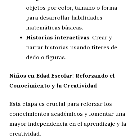
objetos por color, tamaño o forma
para desarrollar habilidades
matemáticas básicas.
Historias interactivas
: Crear y
narrar historias usando títeres de
dedo o figuras.
Niños en Edad Escolar: Reforzando el
Conocimiento y la Creatividad
Esta etapa es crucial para reforzar los
conocimientos académicos y fomentar una
mayor independencia en el aprendizaje y la
creatividad.