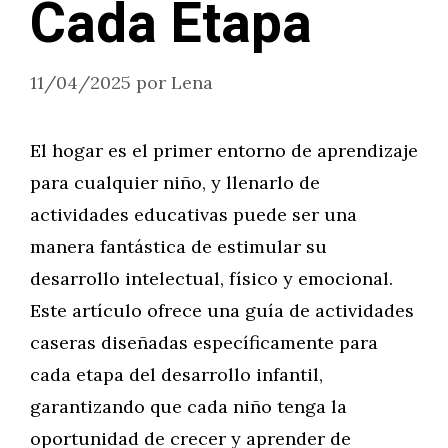
Cada Etapa
11/04/2025
por
Lena
El hogar es el primer entorno de aprendizaje
para cualquier niño, y llenarlo de
actividades educativas puede ser una
manera fantástica de estimular su
desarrollo intelectual, físico y emocional.
Este artículo ofrece una guía de actividades
caseras diseñadas específicamente para
cada etapa del desarrollo infantil,
garantizando que cada niño tenga la
oportunidad de crecer y aprender de