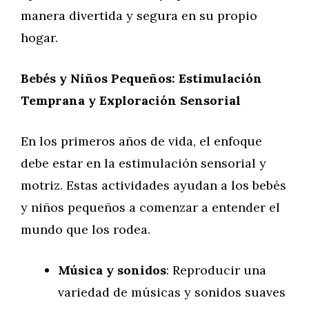
manera divertida y segura en su propio
hogar.
Bebés y Niños Pequeños: Estimulación
Temprana y Exploración Sensorial
En los primeros años de vida, el enfoque
debe estar en la estimulación sensorial y
motriz. Estas actividades ayudan a los bebés
y niños pequeños a comenzar a entender el
mundo que los rodea.
Música y sonidos
: Reproducir una
variedad de músicas y sonidos suaves