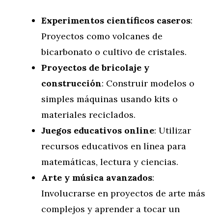
Experimentos científicos caseros
:
Proyectos como volcanes de
bicarbonato o cultivo de cristales.
Proyectos de bricolaje y
construcción
: Construir modelos o
simples máquinas usando kits o
materiales reciclados.
Juegos educativos online
: Utilizar
recursos educativos en línea para
matemáticas, lectura y ciencias.
Arte y música avanzados
:
Involucrarse en proyectos de arte más
complejos y aprender a tocar un