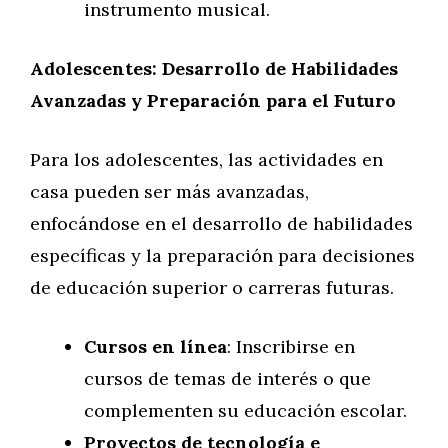
instrumento musical.
Adolescentes: Desarrollo de Habilidades
Avanzadas y Preparación para el Futuro
Para los adolescentes, las actividades en
casa pueden ser más avanzadas,
enfocándose en el desarrollo de habilidades
específicas y la preparación para decisiones
de educación superior o carreras futuras.
Cursos en línea
: Inscribirse en
cursos de temas de interés o que
complementen su educación escolar.
Proyectos de tecnología e