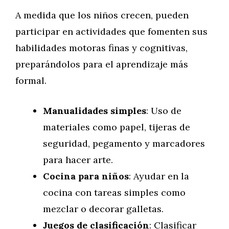
A medida que los niños crecen, pueden
participar en actividades que fomenten sus
habilidades motoras finas y cognitivas,
preparándolos para el aprendizaje más
formal.
Manualidades simples
: Uso de
materiales como papel, tijeras de
seguridad, pegamento y marcadores
para hacer arte.
Cocina para niños
: Ayudar en la
cocina con tareas simples como
mezclar o decorar galletas.
Juegos de clasificación
: Clasificar