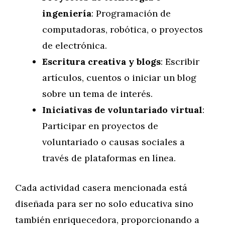
ingeniería
: Programación de
computadoras, robótica, o proyectos
de electrónica.
Escritura creativa y blogs
: Escribir
artículos, cuentos o iniciar un blog
sobre un tema de interés.
Iniciativas de voluntariado virtual
:
Participar en proyectos de
voluntariado o causas sociales a
través de plataformas en línea.
Cada actividad casera mencionada está
diseñada para ser no solo educativa sino
también enriquecedora, proporcionando a