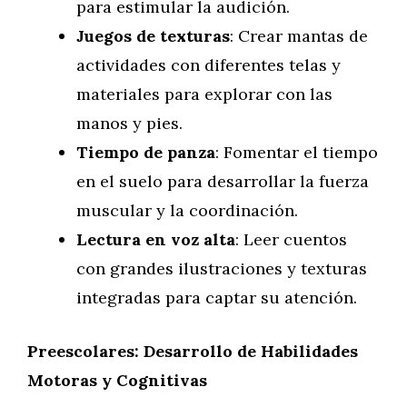
para estimular la audición.
Juegos de texturas
: Crear mantas de
actividades con diferentes telas y
materiales para explorar con las
manos y pies.
Tiempo de panza
: Fomentar el tiempo
en el suelo para desarrollar la fuerza
muscular y la coordinación.
Lectura en voz alta
: Leer cuentos
con grandes ilustraciones y texturas
integradas para captar su atención.
Preescolares: Desarrollo de Habilidades
Motoras y Cognitivas