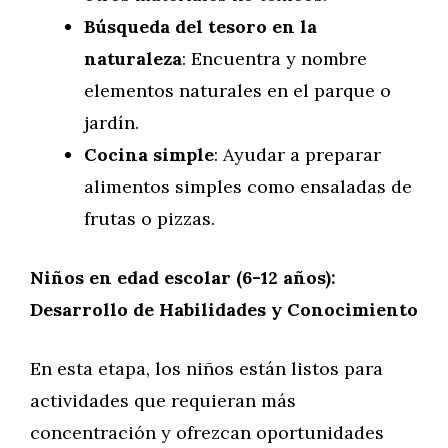
Búsqueda del tesoro en la
naturaleza
: Encuentra y nombre
elementos naturales en el parque o
jardín.
Cocina simple
: Ayudar a preparar
alimentos simples como ensaladas de
frutas o pizzas.
Niños en edad escolar (6-12 años):
Desarrollo de Habilidades y Conocimiento
En esta etapa, los niños están listos para
actividades que requieran más
concentración y ofrezcan oportunidades