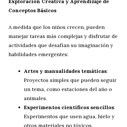
Exploración Creativa y Aprendizaje de
Conceptos Básicos
A medida que los niños crecen, pueden
manejar tareas más complejas y disfrutar de
actividades que desafían su imaginación y
habilidades emergentes:
Artes y manualidades temáticas
:
Proyectos simples que pueden seguir
un tema, como estaciones del año o
animales.
Experimentos científicos sencillos
:
Experimentos que usen agua, hielo y
otros materiales no tóxicos.