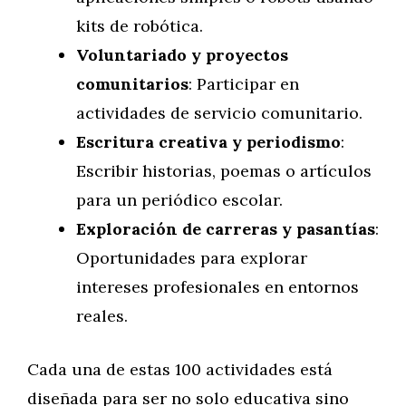
kits de robótica.
Voluntariado y proyectos
comunitarios
: Participar en
actividades de servicio comunitario.
Escritura creativa y periodismo
:
Escribir historias, poemas o artículos
para un periódico escolar.
Exploración de carreras y pasantías
:
Oportunidades para explorar
intereses profesionales en entornos
reales.
Cada una de estas 100 actividades está
diseñada para ser no solo educativa sino