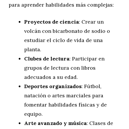
para aprender habilidades más complejas:
Proyectos de ciencia
: Crear un
volcán con bicarbonato de sodio o
estudiar el ciclo de vida de una
planta.
Clubes de lectura
: Participar en
grupos de lectura con libros
adecuados a su edad.
Deportes organizados
: Fútbol,
natación o artes marciales para
fomentar habilidades físicas y de
equipo.
Arte avanzado y música
: Clases de