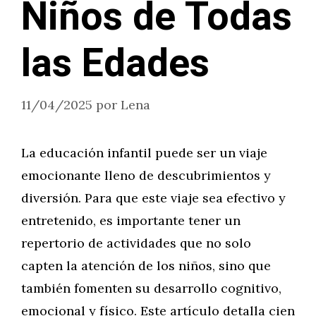
Niños de Todas
las Edades
11/04/2025
por
Lena
La educación infantil puede ser un viaje
emocionante lleno de descubrimientos y
diversión. Para que este viaje sea efectivo y
entretenido, es importante tener un
repertorio de actividades que no solo
capten la atención de los niños, sino que
también fomenten su desarrollo cognitivo,
emocional y físico. Este artículo detalla cien