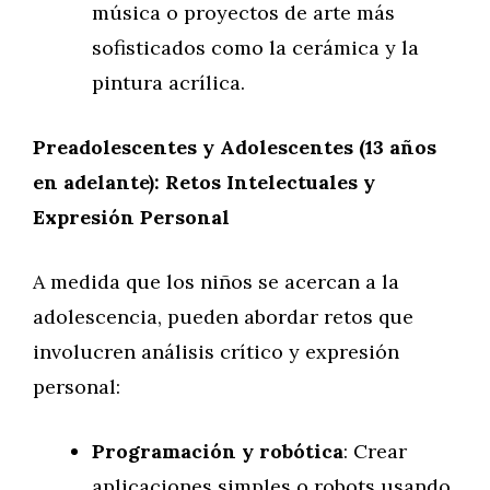
música o proyectos de arte más
sofisticados como la cerámica y la
pintura acrílica.
Preadolescentes y Adolescentes (13 años
en adelante): Retos Intelectuales y
Expresión Personal
A medida que los niños se acercan a la
adolescencia, pueden abordar retos que
involucren análisis crítico y expresión
personal:
Programación y robótica
: Crear
aplicaciones simples o robots usando