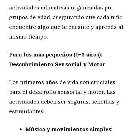
actividades educativas organizadas por
grupos de edad, asegurando que cada niño
encuentre algo que le encante y aprenda al
mismo tiempo.
Para los más pequeños (0-3 años):
Descubrimiento Sensorial y Motor
Los primeros años de vida son cruciales
para el desarrollo sensorial y motor. Las
actividades deben ser seguras, sencillas y
estimulantes:
Música y movimientos simples
: