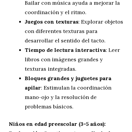
Bailar con música ayuda a mejorar la
coordinación y el ritmo.
Juegos con texturas
: Explorar objetos
con diferentes texturas para
desarrollar el sentido del tacto.
Tiempo de lectura interactiva
: Leer
libros con imágenes grandes y
texturas integradas.
Bloques grandes y juguetes para
apilar
: Estimulan la coordinación
mano-ojo y la resolución de
problemas básicos.
Niños en edad preescolar (3-5 años):