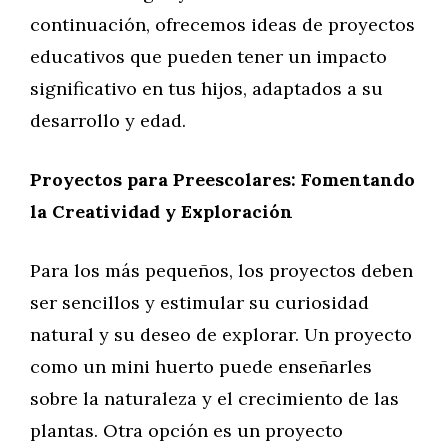
continuación, ofrecemos ideas de proyectos
educativos que pueden tener un impacto
significativo en tus hijos, adaptados a su
desarrollo y edad.
Proyectos para Preescolares: Fomentando
la Creatividad y Exploración
Para los más pequeños, los proyectos deben
ser sencillos y estimular su curiosidad
natural y su deseo de explorar. Un proyecto
como un mini huerto puede enseñarles
sobre la naturaleza y el crecimiento de las
plantas. Otra opción es un proyecto