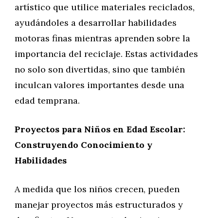
artístico que utilice materiales reciclados,
ayudándoles a desarrollar habilidades
motoras finas mientras aprenden sobre la
importancia del reciclaje. Estas actividades
no solo son divertidas, sino que también
inculcan valores importantes desde una
edad temprana.
Proyectos para Niños en Edad Escolar:
Construyendo Conocimiento y
Habilidades
A medida que los niños crecen, pueden
manejar proyectos más estructurados y