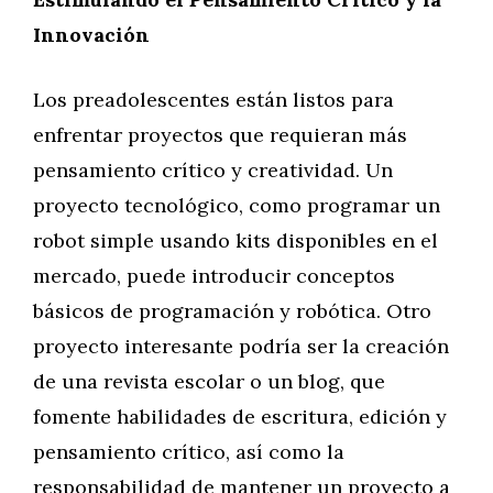
Innovación
Los preadolescentes están listos para
enfrentar proyectos que requieran más
pensamiento crítico y creatividad. Un
proyecto tecnológico, como programar un
robot simple usando kits disponibles en el
mercado, puede introducir conceptos
básicos de programación y robótica. Otro
proyecto interesante podría ser la creación
de una revista escolar o un blog, que
fomente habilidades de escritura, edición y
pensamiento crítico, así como la
responsabilidad de mantener un proyecto a