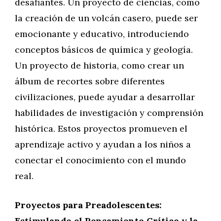
desafiantes. Un proyecto de ciencias, como
la creación de un volcán casero, puede ser
emocionante y educativo, introduciendo
conceptos básicos de química y geología.
Un proyecto de historia, como crear un
álbum de recortes sobre diferentes
civilizaciones, puede ayudar a desarrollar
habilidades de investigación y comprensión
histórica. Estos proyectos promueven el
aprendizaje activo y ayudan a los niños a
conectar el conocimiento con el mundo
real.
Proyectos para Preadolescentes:
Estimulando el Pensamiento Crítico y la