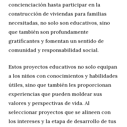
concienciación hasta participar en la
construcción de viviendas para familias
necesitadas, no solo son educativos, sino
que también son profundamente
gratificantes y fomentan un sentido de
comunidad y responsabilidad social.
Estos proyectos educativos no solo equipan
a los niños con conocimientos y habilidades
útiles, sino que también les proporcionan
experiencias que pueden moldear sus
valores y perspectivas de vida. Al
seleccionar proyectos que se alineen con
los intereses y la etapa de desarrollo de tus