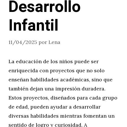
Desarrollo
Infantil
11/04/2025
por
Lena
La educación de los niños puede ser
enriquecida con proyectos que no solo
enseñan habilidades académicas, sino que
también dejan una impresión duradera.
Estos proyectos, diseñados para cada grupo
de edad, pueden ayudar a desarrollar
diversas habilidades mientras fomentan un
sentido de logro y curiosidad. A