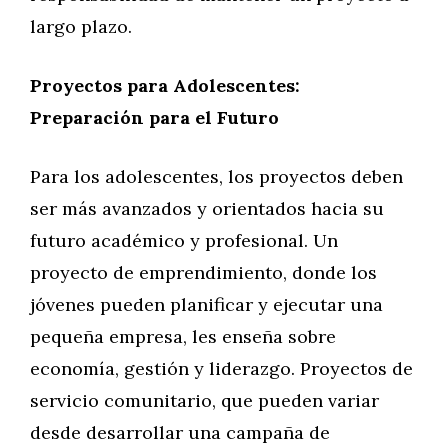
largo plazo.
Proyectos para Adolescentes:
Preparación para el Futuro
Para los adolescentes, los proyectos deben
ser más avanzados y orientados hacia su
futuro académico y profesional. Un
proyecto de emprendimiento, donde los
jóvenes pueden planificar y ejecutar una
pequeña empresa, les enseña sobre
economía, gestión y liderazgo. Proyectos de
servicio comunitario, que pueden variar
desde desarrollar una campaña de