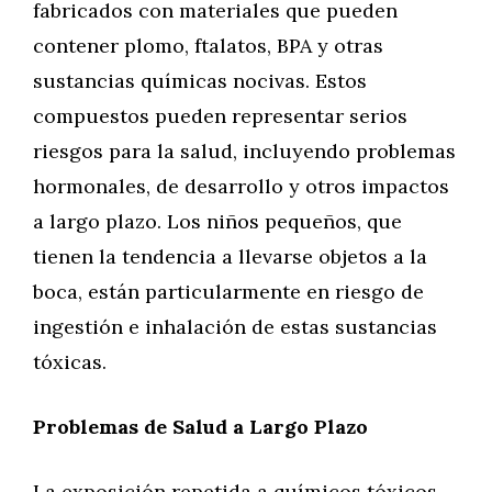
fabricados con materiales que pueden
contener plomo, ftalatos, BPA y otras
sustancias químicas nocivas. Estos
compuestos pueden representar serios
riesgos para la salud, incluyendo problemas
hormonales, de desarrollo y otros impactos
a largo plazo. Los niños pequeños, que
tienen la tendencia a llevarse objetos a la
boca, están particularmente en riesgo de
ingestión e inhalación de estas sustancias
tóxicas.
Problemas de Salud a Largo Plazo
La exposición repetida a químicos tóxicos