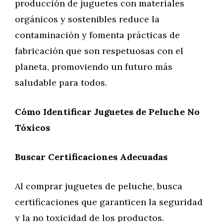
producción de juguetes con materiales
orgánicos y sostenibles reduce la
contaminación y fomenta prácticas de
fabricación que son respetuosas con el
planeta, promoviendo un futuro más
saludable para todos.
Cómo Identificar Juguetes de Peluche No
Tóxicos
Buscar Certificaciones Adecuadas
Al comprar juguetes de peluche, busca
certificaciones que garanticen la seguridad
y la no toxicidad de los productos.