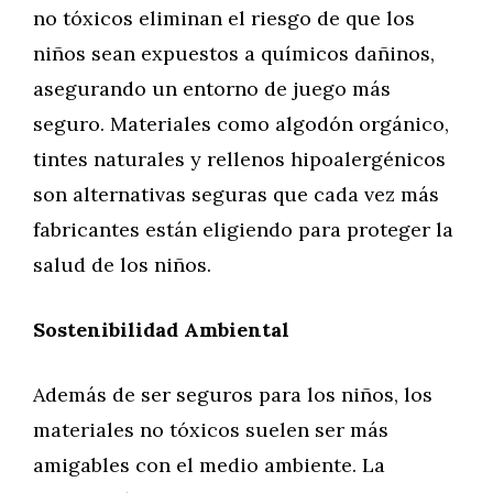
no tóxicos eliminan el riesgo de que los
niños sean expuestos a químicos dañinos,
asegurando un entorno de juego más
seguro. Materiales como algodón orgánico,
tintes naturales y rellenos hipoalergénicos
son alternativas seguras que cada vez más
fabricantes están eligiendo para proteger la
salud de los niños.
Sostenibilidad Ambiental
Además de ser seguros para los niños, los
materiales no tóxicos suelen ser más
amigables con el medio ambiente. La