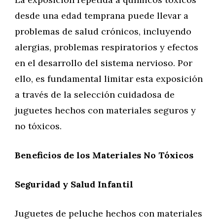
desde una edad temprana puede llevar a
problemas de salud crónicos, incluyendo
alergias, problemas respiratorios y efectos
en el desarrollo del sistema nervioso. Por
ello, es fundamental limitar esta exposición
a través de la selección cuidadosa de
juguetes hechos con materiales seguros y
no tóxicos.
Beneficios de los Materiales No Tóxicos
Seguridad y Salud Infantil
Juguetes de peluche hechos con materiales