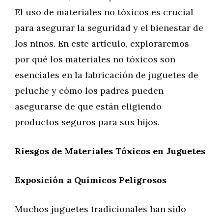
El uso de materiales no tóxicos es crucial
para asegurar la seguridad y el bienestar de
los niños. En este artículo, exploraremos
por qué los materiales no tóxicos son
esenciales en la fabricación de juguetes de
peluche y cómo los padres pueden
asegurarse de que están eligiendo
productos seguros para sus hijos.
Riesgos de Materiales Tóxicos en Juguetes
Exposición a Químicos Peligrosos
Muchos juguetes tradicionales han sido