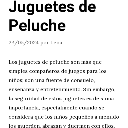
Juguetes de
Peluche
23/05/2024
por
Lena
Los juguetes de peluche son más que
simples compañeros de juegos para los
niños; son una fuente de consuelo,
enseñanza y entretenimiento. Sin embargo,
la seguridad de estos juguetes es de suma
importancia, especialmente cuando se
considera que los niños pequeños a menudo
los muerden, abrazan y duermen con ellos.