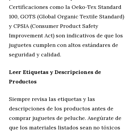
Certificaciones como la Oeko-Tex Standard
100, GOTS (Global Organic Textile Standard)
y CPSIA (Consumer Product Safety
Improvement Act) son indicativos de que los
juguetes cumplen con altos estándares de
seguridad y calidad.
Leer Etiquetas y Descripciones de
Productos
Siempre revisa las etiquetas y las
descripciones de los productos antes de
comprar juguetes de peluche. Asegúrate de
que los materiales listados sean no tóxicos