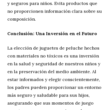
y seguros para niños. Evita productos que
no proporcionen información clara sobre su
composición.
Conclusión: Una Inversión en el Futuro
La elección de juguetes de peluche hechos
con materiales no tóxicos es una inversión
en la salud y seguridad de nuestros niños y
en la preservación del medio ambiente. Al
estar informados y elegir conscientemente,
los padres pueden proporcionar un entorno
más seguro y saludable para sus hijos,
asegurando que sus momentos de juego