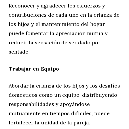
Reconocer y agradecer los esfuerzos y
contribuciones de cada uno en la crianza de
los hijos y el mantenimiento del hogar
puede fomentar la apreciación mutua y
reducir la sensación de ser dado por
sentado.
Trabajar en Equipo
Abordar la crianza de los hijos y los desafíos
domésticos como un equipo, distribuyendo
responsabilidades y apoyándose
mutuamente en tiempos difíciles, puede
fortalecer la unidad de la pareja.