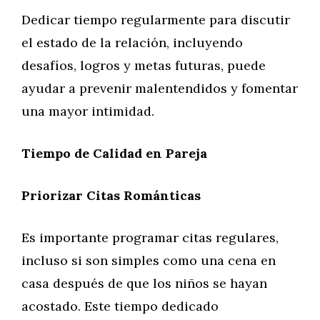
Dedicar tiempo regularmente para discutir
el estado de la relación, incluyendo
desafíos, logros y metas futuras, puede
ayudar a prevenir malentendidos y fomentar
una mayor intimidad.
Tiempo de Calidad en Pareja
Priorizar Citas Románticas
Es importante programar citas regulares,
incluso si son simples como una cena en
casa después de que los niños se hayan
acostado. Este tiempo dedicado