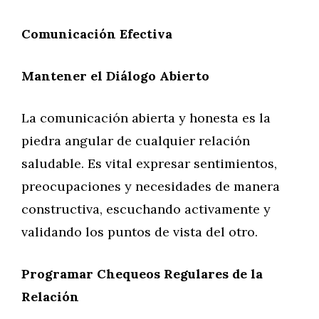
Comunicación Efectiva
Mantener el Diálogo Abierto
La comunicación abierta y honesta es la
piedra angular de cualquier relación
saludable. Es vital expresar sentimientos,
preocupaciones y necesidades de manera
constructiva, escuchando activamente y
validando los puntos de vista del otro.
Programar Chequeos Regulares de la
Relación