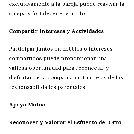
exclusivamente a la pareja puede reavivar la
chispa y fortalecer el vínculo.
Compartir Intereses y Actividades
Participar juntos en hobbies o intereses
compartidos puede proporcionar una
valiosa oportunidad para reconectar y
disfrutar de la compañía mutua, lejos de las
responsabilidades parentales.
Apoyo Mutuo
Reconocer y Valorar el Esfuerzo del Otro