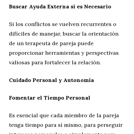
Buscar Ayuda Externa si es Necesario
Si los conflictos se vuelven recurrentes o
difíciles de manejar, buscar la orientación
de un terapeuta de pareja puede
proporcionar herramientas y perspectivas
valiosas para fortalecer la relación.
Cuidado Personal y Autonomía
Fomentar el Tiempo Personal
Es esencial que cada miembro de la pareja
tenga tiempo para sí mismo, para perseguir