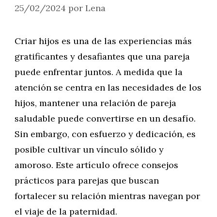
25/02/2024
por
Lena
Criar hijos es una de las experiencias más
gratificantes y desafiantes que una pareja
puede enfrentar juntos. A medida que la
atención se centra en las necesidades de los
hijos, mantener una relación de pareja
saludable puede convertirse en un desafío.
Sin embargo, con esfuerzo y dedicación, es
posible cultivar un vínculo sólido y
amoroso. Este artículo ofrece consejos
prácticos para parejas que buscan
fortalecer su relación mientras navegan por
el viaje de la paternidad.