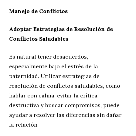
Manejo de Conflictos
Adoptar Estrategias de Resolución de
Conflictos Saludables
Es natural tener desacuerdos,
especialmente bajo el estrés de la
paternidad. Utilizar estrategias de
resolución de conflictos saludables, como
hablar con calma, evitar la crítica
destructiva y buscar compromisos, puede
ayudar a resolver las diferencias sin dañar
la relación.