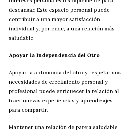
intereses personales o simplemente para
descansar. Este espacio personal puede
contribuir a una mayor satisfacción
individual y, por ende, a una relación más
saludable.
Apoyar la Independencia del Otro
Apoyar la autonomía del otro y respetar sus
necesidades de crecimiento personal y
profesional puede enriquecer la relación al
traer nuevas experiencias y aprendizajes
para compartir.
Mantener una relación de pareja saludable