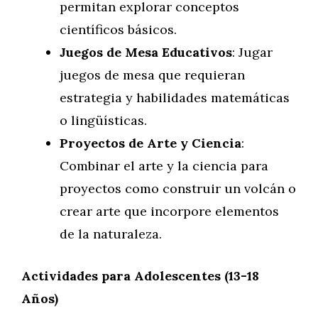
permitan explorar conceptos
científicos básicos.
Juegos de Mesa Educativos
: Jugar
juegos de mesa que requieran
estrategia y habilidades matemáticas
o lingüísticas.
Proyectos de Arte y Ciencia
:
Combinar el arte y la ciencia para
proyectos como construir un volcán o
crear arte que incorpore elementos
de la naturaleza.
Actividades para Adolescentes (13-18
Años)