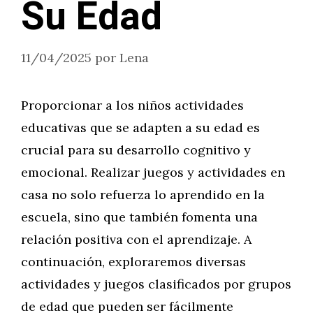
Su Edad
11/04/2025
por
Lena
Proporcionar a los niños actividades
educativas que se adapten a su edad es
crucial para su desarrollo cognitivo y
emocional. Realizar juegos y actividades en
casa no solo refuerza lo aprendido en la
escuela, sino que también fomenta una
relación positiva con el aprendizaje. A
continuación, exploraremos diversas
actividades y juegos clasificados por grupos
de edad que pueden ser fácilmente