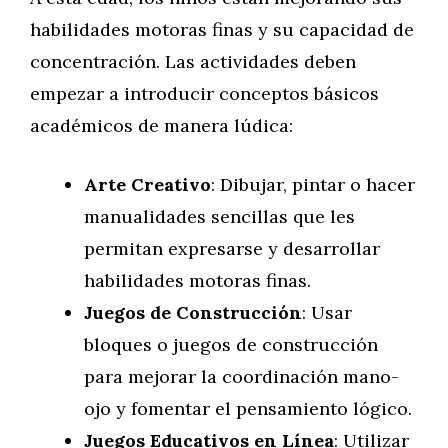
habilidades motoras finas y su capacidad de
concentración. Las actividades deben
empezar a introducir conceptos básicos
académicos de manera lúdica:
Arte Creativo
: Dibujar, pintar o hacer
manualidades sencillas que les
permitan expresarse y desarrollar
habilidades motoras finas.
Juegos de Construcción
: Usar
bloques o juegos de construcción
para mejorar la coordinación mano-
ojo y fomentar el pensamiento lógico.
Juegos Educativos en Línea
: Utilizar