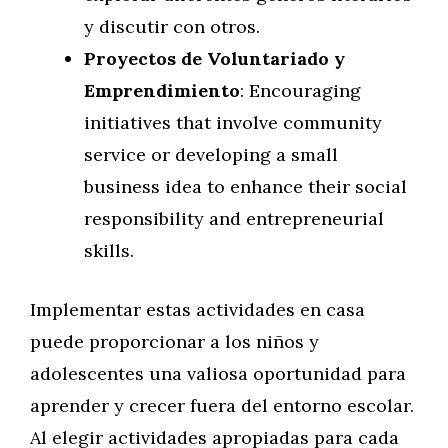
y discutir con otros.
Proyectos de Voluntariado y
Emprendimiento
: Encouraging
initiatives that involve community
service or developing a small
business idea to enhance their social
responsibility and entrepreneurial
skills.
Implementar estas actividades en casa
puede proporcionar a los niños y
adolescentes una valiosa oportunidad para
aprender y crecer fuera del entorno escolar.
Al elegir actividades apropiadas para cada