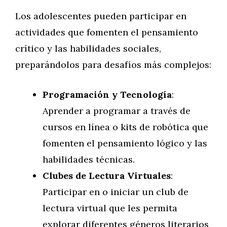
Los adolescentes pueden participar en
actividades que fomenten el pensamiento
crítico y las habilidades sociales,
preparándolos para desafíos más complejos:
Programación y Tecnología
:
Aprender a programar a través de
cursos en línea o kits de robótica que
fomenten el pensamiento lógico y las
habilidades técnicas.
Clubes de Lectura Virtuales
:
Participar en o iniciar un club de
lectura virtual que les permita
explorar diferentes géneros literarios