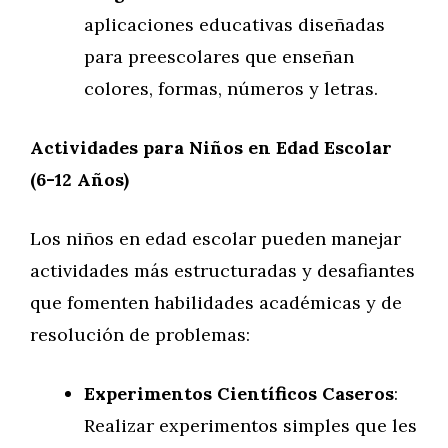
aplicaciones educativas diseñadas
para preescolares que enseñan
colores, formas, números y letras.
Actividades para Niños en Edad Escolar
(6-12 Años)
Los niños en edad escolar pueden manejar
actividades más estructuradas y desafiantes
que fomenten habilidades académicas y de
resolución de problemas:
Experimentos Científicos Caseros
:
Realizar experimentos simples que les