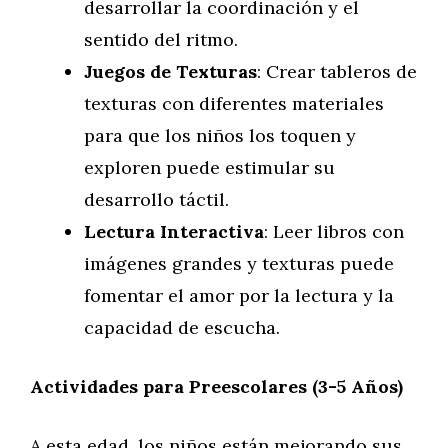
desarrollar la coordinación y el
sentido del ritmo.
Juegos de Texturas
: Crear tableros de
texturas con diferentes materiales
para que los niños los toquen y
exploren puede estimular su
desarrollo táctil.
Lectura Interactiva
: Leer libros con
imágenes grandes y texturas puede
fomentar el amor por la lectura y la
capacidad de escucha.
Actividades para Preescolares (3-5 Años)
A esta edad, los niños están mejorando sus