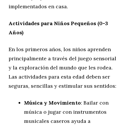
implementados en casa.
Actividades para Niños Pequeños (0-3
Años)
En los primeros años, los niños aprenden
principalmente a través del juego sensorial
y la exploración del mundo que les rodea.
Las actividades para esta edad deben ser
seguras, sencillas y estimular sus sentidos:
Música y Movimiento
: Bailar con
música o jugar con instrumentos
musicales caseros ayuda a