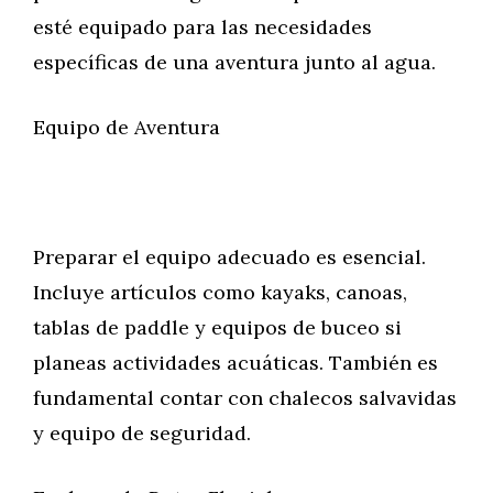
esté equipado para las necesidades
específicas de una aventura junto al agua.
Equipo de Aventura
Preparar el equipo adecuado es esencial.
Incluye artículos como kayaks, canoas,
tablas de paddle y equipos de buceo si
planeas actividades acuáticas. También es
fundamental contar con chalecos salvavidas
y equipo de seguridad.