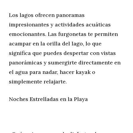
Los lagos ofrecen panoramas
impresionantes y actividades acuáticas
emocionantes. Las furgonetas te permiten
acampar en la orilla del lago, lo que
significa que puedes despertar con vistas
panorámicas y sumergirte directamente en
el agua para nadar, hacer kayak o
simplemente relajarte.
Noches Estrelladas en la Playa