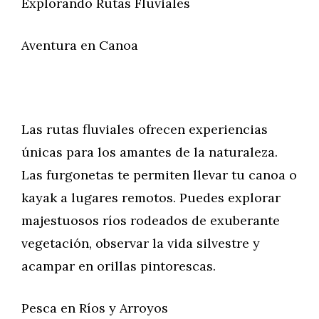
Explorando Rutas Fluviales
Aventura en Canoa
Las rutas fluviales ofrecen experiencias
únicas para los amantes de la naturaleza.
Las furgonetas te permiten llevar tu canoa o
kayak a lugares remotos. Puedes explorar
majestuosos ríos rodeados de exuberante
vegetación, observar la vida silvestre y
acampar en orillas pintorescas.
Pesca en Ríos y Arroyos