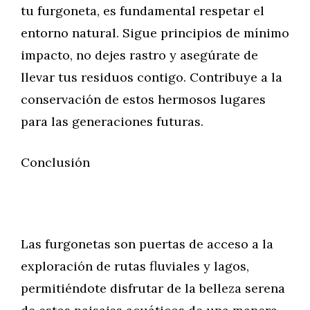
tu furgoneta, es fundamental respetar el
entorno natural. Sigue principios de mínimo
impacto, no dejes rastro y asegúrate de
llevar tus residuos contigo. Contribuye a la
conservación de estos hermosos lugares
para las generaciones futuras.
Conclusión
Las furgonetas son puertas de acceso a la
exploración de rutas fluviales y lagos,
permitiéndote disfrutar de la belleza serena