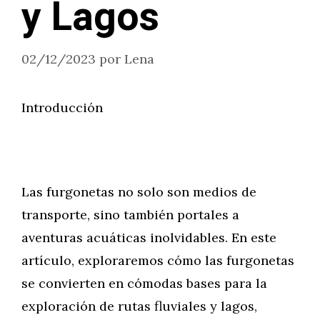
y Lagos
02/12/2023
por
Lena
Introducción
Las furgonetas no solo son medios de
transporte, sino también portales a
aventuras acuáticas inolvidables. En este
artículo, exploraremos cómo las furgonetas
se convierten en cómodas bases para la
exploración de rutas fluviales y lagos,