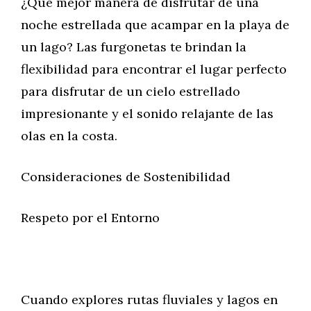
¿Qué mejor manera de disfrutar de una
noche estrellada que acampar en la playa de
un lago? Las furgonetas te brindan la
flexibilidad para encontrar el lugar perfecto
para disfrutar de un cielo estrellado
impresionante y el sonido relajante de las
olas en la costa.
Consideraciones de Sostenibilidad
Respeto por el Entorno
Cuando explores rutas fluviales y lagos en