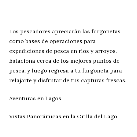
Los pescadores apreciarán las furgonetas
como bases de operaciones para
expediciones de pesca en ríos y arroyos.
Estaciona cerca de los mejores puntos de
pesca, y luego regresa a tu furgoneta para
relajarte y disfrutar de tus capturas frescas.
Aventuras en Lagos
Vistas Panorámicas en la Orilla del Lago