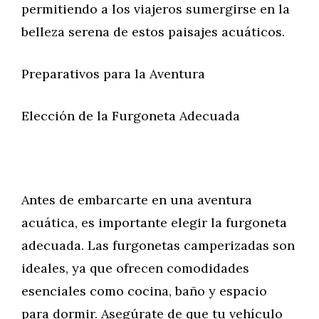
permitiendo a los viajeros sumergirse en la
belleza serena de estos paisajes acuáticos.
Preparativos para la Aventura
Elección de la Furgoneta Adecuada
Antes de embarcarte en una aventura
acuática, es importante elegir la furgoneta
adecuada. Las furgonetas camperizadas son
ideales, ya que ofrecen comodidades
esenciales como cocina, baño y espacio
para dormir. Asegúrate de que tu vehículo