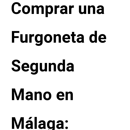
Comprar una
Furgoneta de
Segunda
Mano en
Málaga: