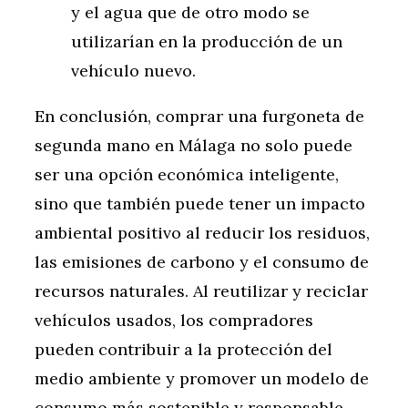
y el agua que de otro modo se
utilizarían en la producción de un
vehículo nuevo.
En conclusión, comprar una furgoneta de
segunda mano en Málaga no solo puede
ser una opción económica inteligente,
sino que también puede tener un impacto
ambiental positivo al reducir los residuos,
las emisiones de carbono y el consumo de
recursos naturales. Al reutilizar y reciclar
vehículos usados, los compradores
pueden contribuir a la protección del
medio ambiente y promover un modelo de
consumo más sostenible y responsable.