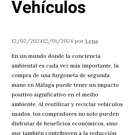
Vehículos
12/02/2024
12/01/2024
por
Lena
En un mundo donde la conciencia
ambiental es cada vez más importante, la
compra de una furgoneta de segunda
mano en Málaga puede tener un impacto
positivo significativo en el medio
ambiente. Al reutilizar y reciclar vehículos
usados, los compradores no solo pueden
disfrutar de beneficios económicos, sino
que también contribuyen a la reducción