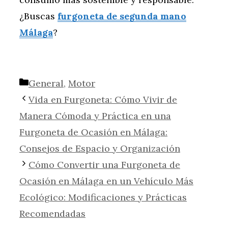
¿Buscas
furgoneta de segunda mano
Málaga
?
Categorías
General
,
Motor
Vida en Furgoneta: Cómo Vivir de
Manera Cómoda y Práctica en una
Furgoneta de Ocasión en Málaga:
Consejos de Espacio y Organización
Cómo Convertir una Furgoneta de
Ocasión en Málaga en un Vehículo Más
Ecológico: Modificaciones y Prácticas
Recomendadas