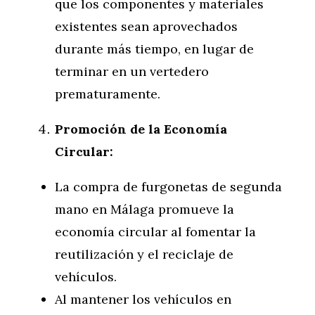
que los componentes y materiales
existentes sean aprovechados
durante más tiempo, en lugar de
terminar en un vertedero
prematuramente.
Promoción de la Economía
Circular:
La compra de furgonetas de segunda
mano en Málaga promueve la
economía circular al fomentar la
reutilización y el reciclaje de
vehículos.
Al mantener los vehículos en