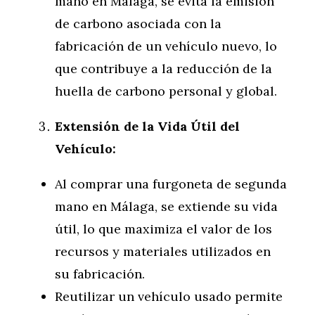
mano en Málaga, se evita la emisión
de carbono asociada con la
fabricación de un vehículo nuevo, lo
que contribuye a la reducción de la
huella de carbono personal y global.
Extensión de la Vida Útil del
Vehículo:
Al comprar una furgoneta de segunda
mano en Málaga, se extiende su vida
útil, lo que maximiza el valor de los
recursos y materiales utilizados en
su fabricación.
Reutilizar un vehículo usado permite