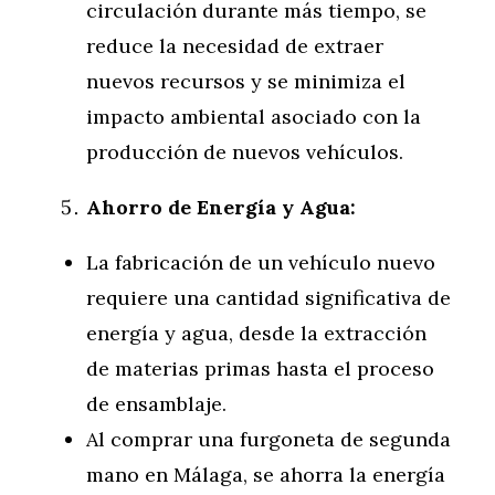
circulación durante más tiempo, se
reduce la necesidad de extraer
nuevos recursos y se minimiza el
impacto ambiental asociado con la
producción de nuevos vehículos.
Ahorro de Energía y Agua:
La fabricación de un vehículo nuevo
requiere una cantidad significativa de
energía y agua, desde la extracción
de materias primas hasta el proceso
de ensamblaje.
Al comprar una furgoneta de segunda
mano en Málaga, se ahorra la energía