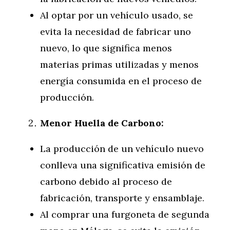
Al optar por un vehículo usado, se
evita la necesidad de fabricar uno
nuevo, lo que significa menos
materias primas utilizadas y menos
energía consumida en el proceso de
producción.
Menor Huella de Carbono:
La producción de un vehículo nuevo
conlleva una significativa emisión de
carbono debido al proceso de
fabricación, transporte y ensamblaje.
Al comprar una furgoneta de segunda