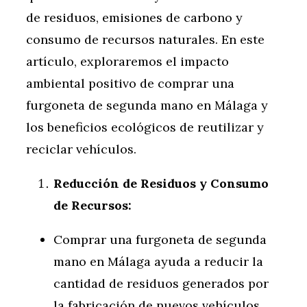
de residuos, emisiones de carbono y
consumo de recursos naturales. En este
artículo, exploraremos el impacto
ambiental positivo de comprar una
furgoneta de segunda mano en Málaga y
los beneficios ecológicos de reutilizar y
reciclar vehículos.
Reducción de Residuos y Consumo
de Recursos:
Comprar una furgoneta de segunda
mano en Málaga ayuda a reducir la
cantidad de residuos generados por
la fabricación de nuevos vehículos.