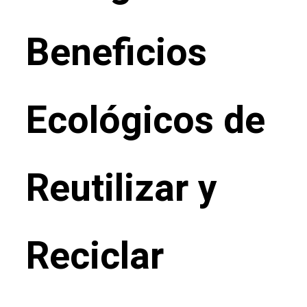
Beneficios
Ecológicos de
Reutilizar y
Reciclar