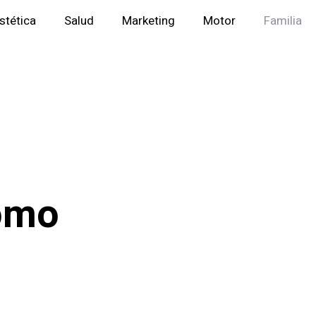
stética
Salud
Marketing
Motor
Familia
Cómo