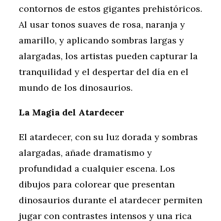
contornos de estos gigantes prehistóricos.
Al usar tonos suaves de rosa, naranja y
amarillo, y aplicando sombras largas y
alargadas, los artistas pueden capturar la
tranquilidad y el despertar del día en el
mundo de los dinosaurios.
La Magia del Atardecer
El atardecer, con su luz dorada y sombras
alargadas, añade dramatismo y
profundidad a cualquier escena. Los
dibujos para colorear que presentan
dinosaurios durante el atardecer permiten
jugar con contrastes intensos y una rica