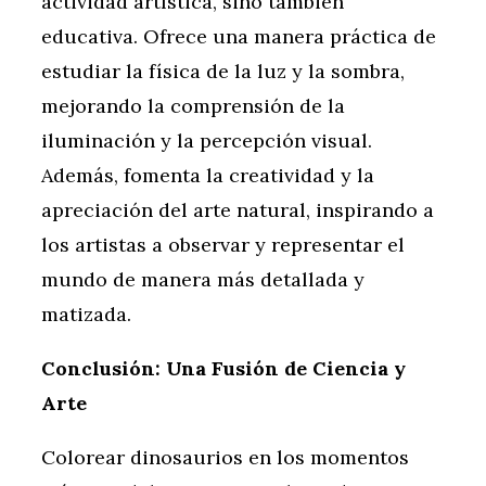
actividad artística, sino también
educativa. Ofrece una manera práctica de
estudiar la física de la luz y la sombra,
mejorando la comprensión de la
iluminación y la percepción visual.
Además, fomenta la creatividad y la
apreciación del arte natural, inspirando a
los artistas a observar y representar el
mundo de manera más detallada y
matizada.
Conclusión: Una Fusión de Ciencia y
Arte
Colorear dinosaurios en los momentos