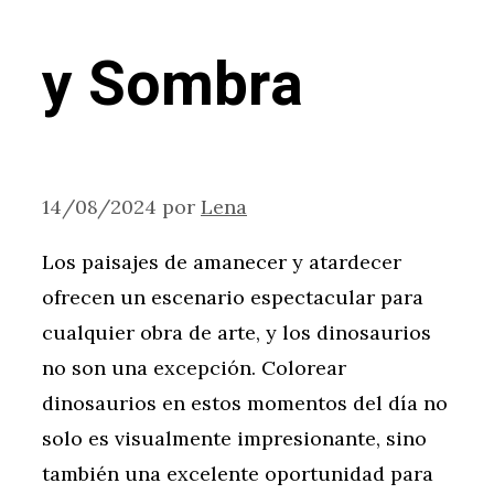
y Sombra
14/08/2024
por
Lena
Los paisajes de amanecer y atardecer
ofrecen un escenario espectacular para
cualquier obra de arte, y los dinosaurios
no son una excepción. Colorear
dinosaurios en estos momentos del día no
solo es visualmente impresionante, sino
también una excelente oportunidad para