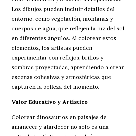
Los dibujos pueden incluir detalles del
entorno, como vegetación, montañas y
cuerpos de agua, que reflejen la luz del sol
en diferentes ángulos. Al colorear estos
elementos, los artistas pueden
experimentar con reflejos, brillos y
sombras proyectadas, aprendiendo a crear
escenas cohesivas y atmosféricas que
capturen la belleza del momento.
Valor Educativo y Artístico
Colorear dinosaurios en paisajes de
amanecer y atardecer no solo es una