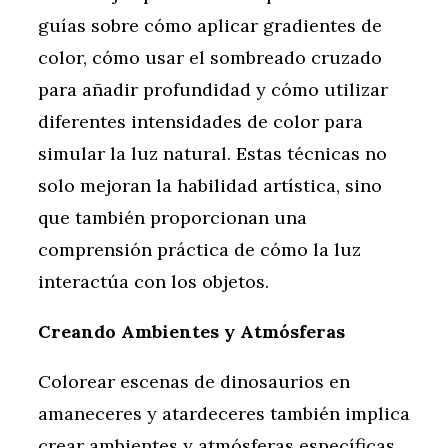
guías sobre cómo aplicar gradientes de
color, cómo usar el sombreado cruzado
para añadir profundidad y cómo utilizar
diferentes intensidades de color para
simular la luz natural. Estas técnicas no
solo mejoran la habilidad artística, sino
que también proporcionan una
comprensión práctica de cómo la luz
interactúa con los objetos.
Creando Ambientes y Atmósferas
Colorear escenas de dinosaurios en
amaneceres y atardeceres también implica
crear ambientes y atmósferas específicas.