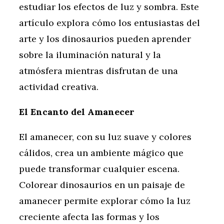
estudiar los efectos de luz y sombra. Este
artículo explora cómo los entusiastas del
arte y los dinosaurios pueden aprender
sobre la iluminación natural y la
atmósfera mientras disfrutan de una
actividad creativa.
El Encanto del Amanecer
El amanecer, con su luz suave y colores
cálidos, crea un ambiente mágico que
puede transformar cualquier escena.
Colorear dinosaurios en un paisaje de
amanecer permite explorar cómo la luz
creciente afecta las formas y los