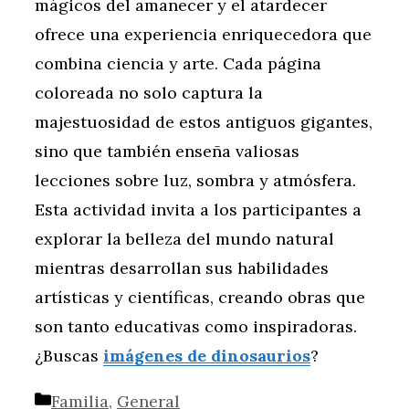
mágicos del amanecer y el atardecer
ofrece una experiencia enriquecedora que
combina ciencia y arte. Cada página
coloreada no solo captura la
majestuosidad de estos antiguos gigantes,
sino que también enseña valiosas
lecciones sobre luz, sombra y atmósfera.
Esta actividad invita a los participantes a
explorar la belleza del mundo natural
mientras desarrollan sus habilidades
artísticas y científicas, creando obras que
son tanto educativas como inspiradoras.
¿Buscas
imágenes de dinosaurios
?
Categorías
Familia
,
General