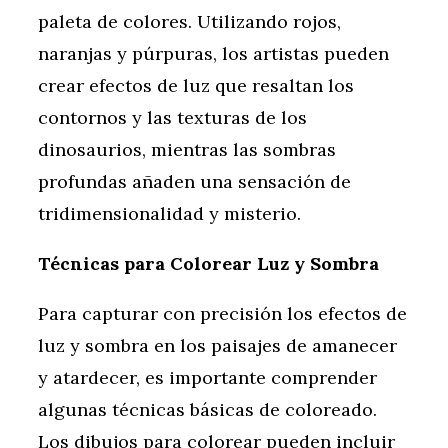
paleta de colores. Utilizando rojos,
naranjas y púrpuras, los artistas pueden
crear efectos de luz que resaltan los
contornos y las texturas de los
dinosaurios, mientras las sombras
profundas añaden una sensación de
tridimensionalidad y misterio.
Técnicas para Colorear Luz y Sombra
Para capturar con precisión los efectos de
luz y sombra en los paisajes de amanecer
y atardecer, es importante comprender
algunas técnicas básicas de coloreado.
Los dibujos para colorear pueden incluir