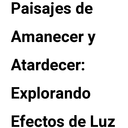
Paisajes de
Amanecer y
Atardecer:
Explorando
Efectos de Luz